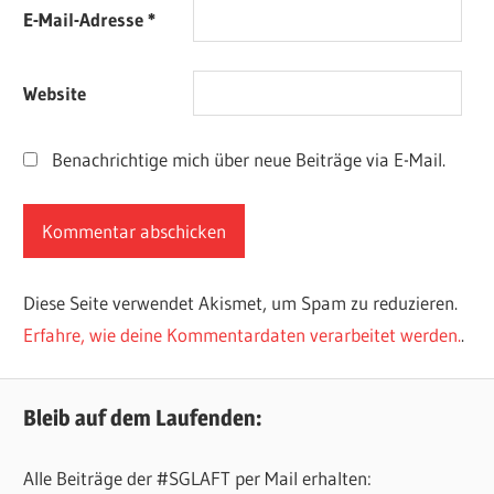
E-Mail-Adresse
*
Website
Benachrichtige mich über neue Beiträge via E-Mail.
Diese Seite verwendet Akismet, um Spam zu reduzieren.
Erfahre, wie deine Kommentardaten verarbeitet werden.
.
Bleib auf dem Laufenden:
Alle Beiträge der #SGLAFT per Mail erhalten: