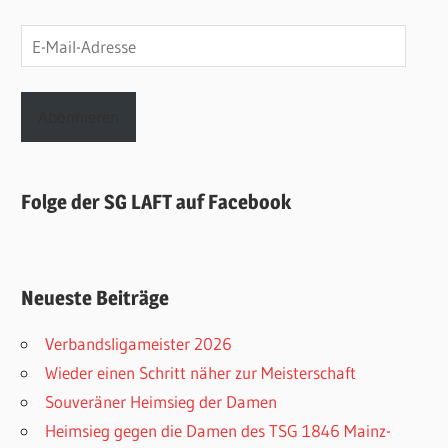
E-
Mail-
Adresse
Abonnieren
Folge der SG LAFT auf Facebook
Neueste Beiträge
Verbandsligameister 2026
Wieder einen Schritt näher zur Meisterschaft
Souveräner Heimsieg der Damen
Heimsieg gegen die Damen des TSG 1846 Mainz-