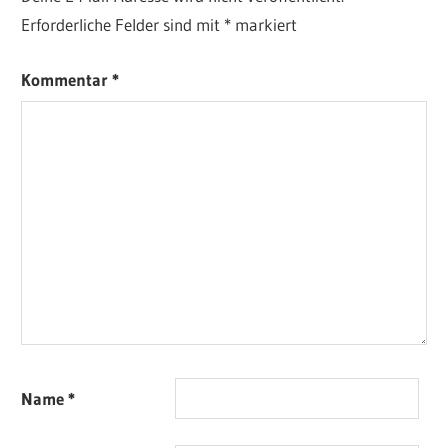
Erforderliche Felder sind mit
*
markiert
Kommentar
*
Name
*