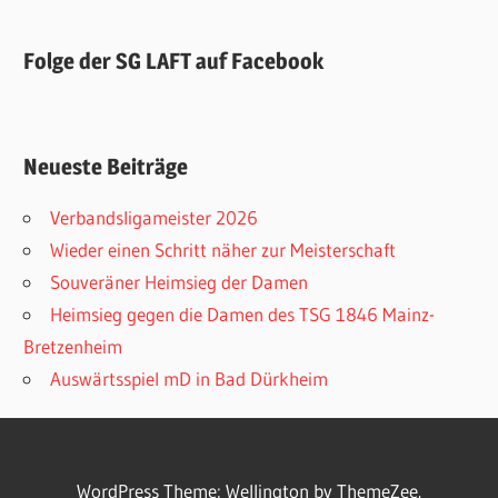
Folge der SG LAFT auf Facebook
Neueste Beiträge
Verbandsligameister 2026
Wieder einen Schritt näher zur Meisterschaft
Souveräner Heimsieg der Damen
Heimsieg gegen die Damen des TSG 1846 Mainz-
Bretzenheim
Auswärtsspiel mD in Bad Dürkheim
WordPress Theme: Wellington by ThemeZee.