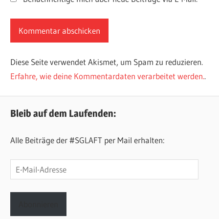
Diese Seite verwendet Akismet, um Spam zu reduzieren.
Erfahre, wie deine Kommentardaten verarbeitet werden.
.
Bleib auf dem Laufenden:
Alle Beiträge der #SGLAFT per Mail erhalten:
E-
Mail-
Adresse
Abonnieren