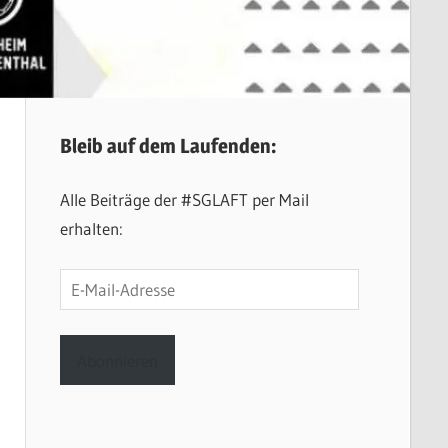
Bleib auf dem Laufenden:
Alle Beiträge der #SGLAFT per Mail
erhalten:
E-
Mail-
Adresse
Abonnieren