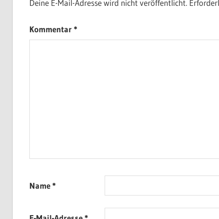
Deine E-Mail-Adresse wird nicht veröffentlicht.
Erforder
Kommentar
*
Name
*
E-Mail-Adresse
*