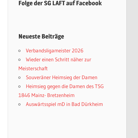
Folge der SG LAFT auf Facebook
Neueste Beiträge
Verbandsligameister 2026
Wieder einen Schritt näher zur
Meisterschaft
Souveräner Heimsieg der Damen
Heimsieg gegen die Damen des TSG
1846 Mainz- Bretzenheim
Auswärtsspiel mD in Bad Dürkheim