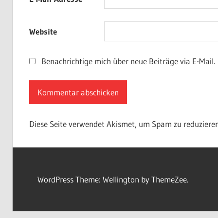
Website
Benachrichtige mich über neue Beiträge via E-Mail.
Diese Seite verwendet Akismet, um Spam zu reduziere
WordPress Theme: Wellington by ThemeZee.