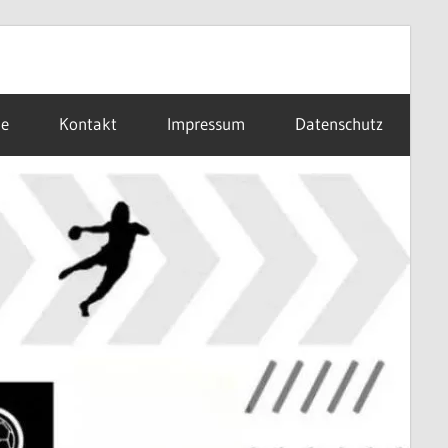
ne
Kontakt
Impressum
Datenschutz