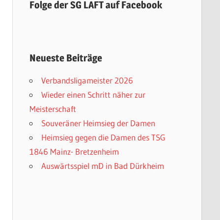
Folge der SG LAFT auf Facebook
Neueste Beiträge
Verbandsligameister 2026
Wieder einen Schritt näher zur
Meisterschaft
Souveräner Heimsieg der Damen
Heimsieg gegen die Damen des TSG
1846 Mainz- Bretzenheim
Auswärtsspiel mD in Bad Dürkheim