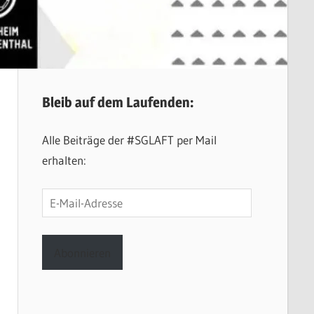
Bleib auf dem Laufenden:
Alle Beiträge der #SGLAFT per Mail
erhalten:
E-
Mail-
Adresse
Abonnieren