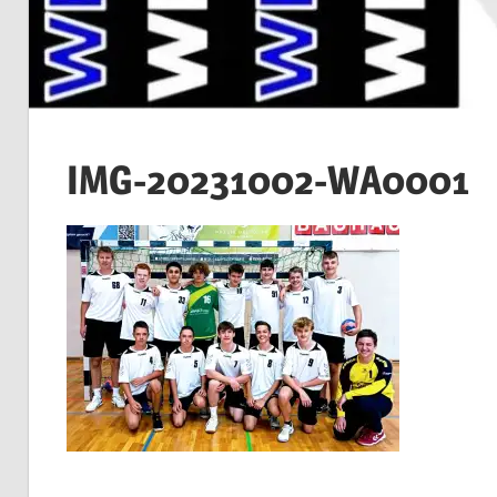
IMG-20231002-WA0001