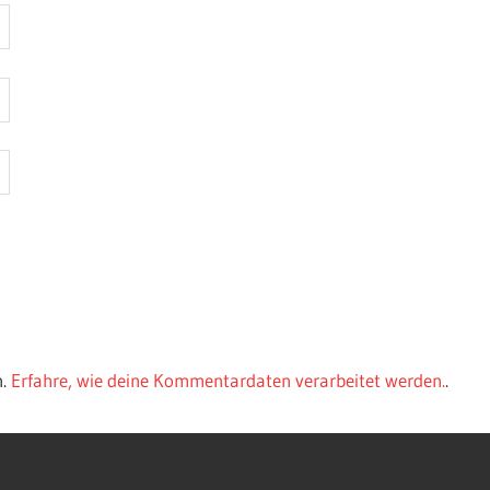
n.
Erfahre, wie deine Kommentardaten verarbeitet werden.
.