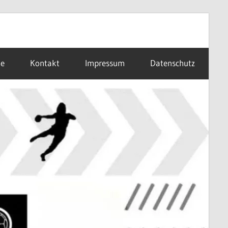
ne
Kontakt
Impressum
Datenschutz