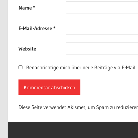
Name
*
E-Mail-Adresse
*
Website
Benachrichtige mich über neue Beiträge via E-Mail.
Diese Seite verwendet Akismet, um Spam zu reduziere