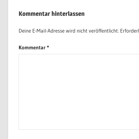
Kommentar hinterlassen
Deine E-Mail-Adresse wird nicht veröffentlicht.
Erforder
Kommentar
*