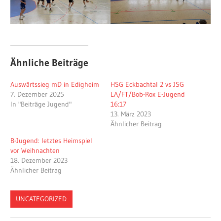
Ähnliche Beiträge
Auswärtssieg mD in Edigheim
HSG Eckbachtal 2 vs JSG
7. Dezember 2025
LA/FT/Bob-Rox E-Jugend
In "Beiträge Jugend"
16:17
13. März 2023
Ähnlicher Beitrag
B-Jugend: letztes Heimspiel
vor Weihnachten
18. Dezember 2023
Ähnlicher Beitrag
UNCATEGORIZED