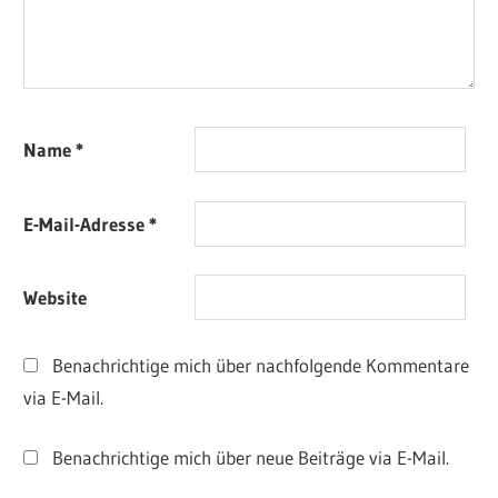
Name
*
E-Mail-Adresse
*
Website
Benachrichtige mich über nachfolgende Kommentare
via E-Mail.
Benachrichtige mich über neue Beiträge via E-Mail.