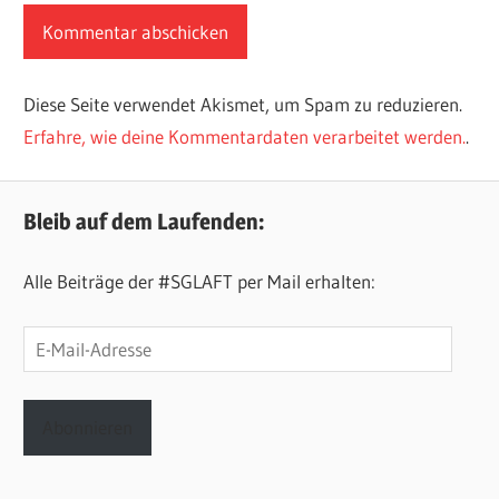
Diese Seite verwendet Akismet, um Spam zu reduzieren.
Erfahre, wie deine Kommentardaten verarbeitet werden.
.
Bleib auf dem Laufenden:
Alle Beiträge der #SGLAFT per Mail erhalten:
E-
Mail-
Adresse
Abonnieren