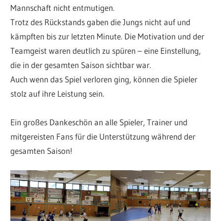
Mannschaft nicht entmutigen.
Trotz des Rückstands gaben die Jungs nicht auf und
kämpften bis zur letzten Minute. Die Motivation und der
Teamgeist waren deutlich zu spüren – eine Einstellung,
die in der gesamten Saison sichtbar war.
Auch wenn das Spiel verloren ging, können die Spieler
stolz auf ihre Leistung sein.
Ein großes Dankeschön an alle Spieler, Trainer und
mitgereisten Fans für die Unterstützung während der
gesamten Saison!