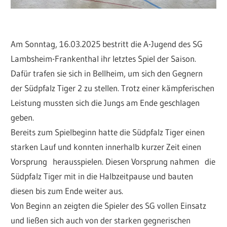
Am Sonntag, 16.03.2025 bestritt die A-Jugend des SG
Lambsheim-Frankenthal ihr letztes Spiel der Saison.
Dafür trafen sie sich in Bellheim, um sich den Gegnern
der Südpfalz Tiger 2 zu stellen. Trotz einer kämpferischen
Leistung mussten sich die Jungs am Ende geschlagen
geben.
Bereits zum Spielbeginn hatte die Südpfalz Tiger einen
starken Lauf und konnten innerhalb kurzer Zeit einen
Vorsprung herausspielen. Diesen Vorsprung nahmen die
Südpfalz Tiger mit in die Halbzeitpause und bauten
diesen bis zum Ende weiter aus.
Von Beginn an zeigten die Spieler des SG vollen Einsatz
und ließen sich auch von der starken gegnerischen