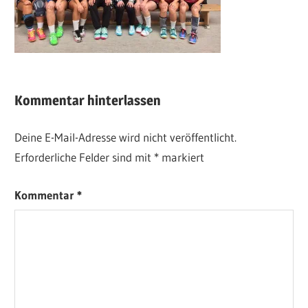
Kommentar hinterlassen
Deine E-Mail-Adresse wird nicht veröffentlicht.
Erforderliche Felder sind mit
*
markiert
Kommentar
*