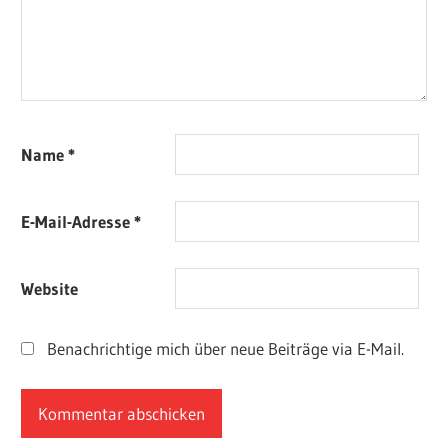
Name
*
E-Mail-Adresse
*
Website
Benachrichtige mich über neue Beiträge via E-Mail.