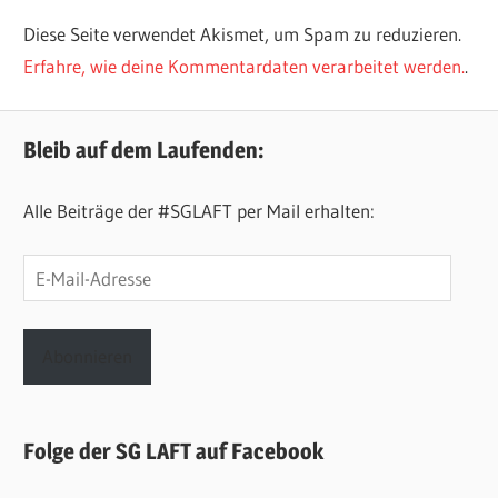
Diese Seite verwendet Akismet, um Spam zu reduzieren.
Erfahre, wie deine Kommentardaten verarbeitet werden.
.
Bleib auf dem Laufenden:
Alle Beiträge der #SGLAFT per Mail erhalten:
E-
Mail-
Adresse
Abonnieren
Folge der SG LAFT auf Facebook