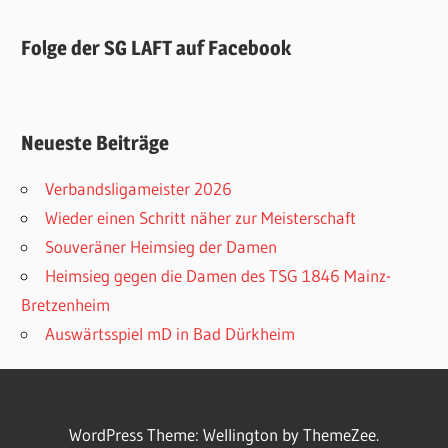
Folge der SG LAFT auf Facebook
Neueste Beiträge
Verbandsligameister 2026
Wieder einen Schritt näher zur Meisterschaft
Souveräner Heimsieg der Damen
Heimsieg gegen die Damen des TSG 1846 Mainz-
Bretzenheim
Auswärtsspiel mD in Bad Dürkheim
WordPress Theme: Wellington by ThemeZee.