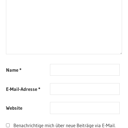
Name
*
E-Mail-Adresse
*
Website
Benachrichtige mich über neue Beiträge via E-Mail.