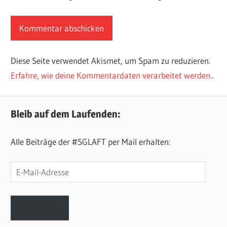
Diese Seite verwendet Akismet, um Spam zu reduzieren.
Erfahre, wie deine Kommentardaten verarbeitet werden.
.
Bleib auf dem Laufenden:
Alle Beiträge der #SGLAFT per Mail erhalten:
E-
Mail-
Adresse
Abonnieren