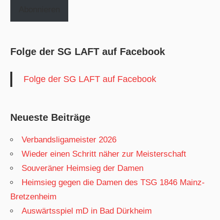
Abonnieren
Folge der SG LAFT auf Facebook
Folge der SG LAFT auf Facebook
Neueste Beiträge
Verbandsligameister 2026
Wieder einen Schritt näher zur Meisterschaft
Souveräner Heimsieg der Damen
Heimsieg gegen die Damen des TSG 1846 Mainz-
Bretzenheim
Auswärtsspiel mD in Bad Dürkheim