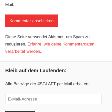
Mail.
Diese Seite verwendet Akismet, um Spam zu
reduzieren.
Erfahre, wie deine Kommentardaten
verarbeitet werden.
.
Bleib auf dem Laufenden:
Alle Beiträge der #SGLAFT per Mail erhalten:
E-
Mail-
Adresse