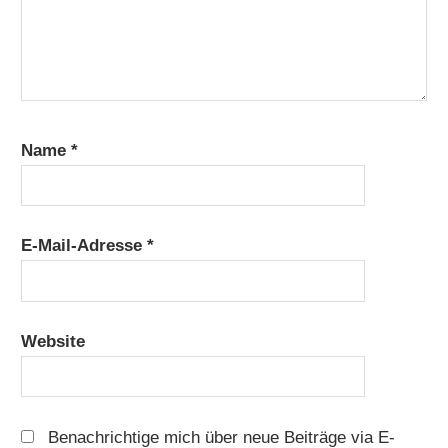
Name
*
E-Mail-Adresse
*
Website
Benachrichtige mich über neue Beiträge via E-