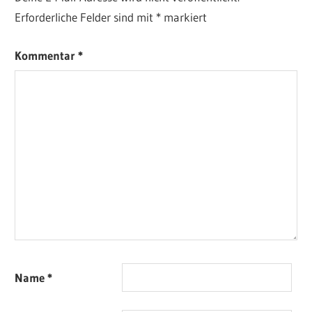
Erforderliche Felder sind mit
*
markiert
Kommentar
*
Name
*