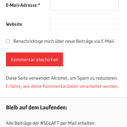
E-Mail-Adresse
*
Website
Benachrichtige mich über neue Beiträge via E-Mail.
Diese Seite verwendet Akismet, um Spam zu reduzieren.
Erfahre, wie deine Kommentardaten verarbeitet werden.
.
Bleib auf dem Laufenden:
Alle Beiträge der #SGLAFT per Mail erhalten: