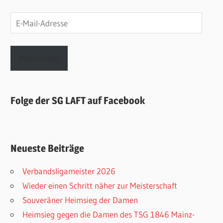
E-
Mail-
Adresse
Abonnieren
Folge der SG LAFT auf Facebook
Neueste Beiträge
Verbandsligameister 2026
Wieder einen Schritt näher zur Meisterschaft
Souveräner Heimsieg der Damen
Heimsieg gegen die Damen des TSG 1846 Mainz-