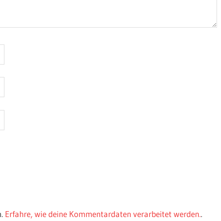
n.
Erfahre, wie deine Kommentardaten verarbeitet werden.
.