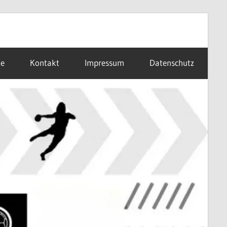
ne
Kontakt
Impressum
Datenschutz