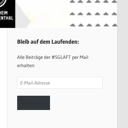
Bleib auf dem Laufenden:
Alle Beiträge der #SGLAFT per Mail
erhalten:
E-
Mail-
Adresse
Abonnieren