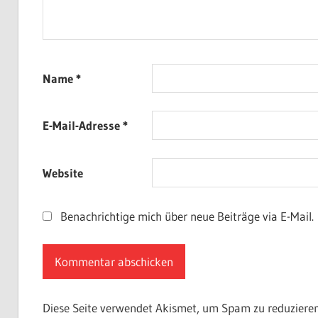
Name
*
E-Mail-Adresse
*
Website
Benachrichtige mich über neue Beiträge via E-Mail.
Diese Seite verwendet Akismet, um Spam zu reduziere