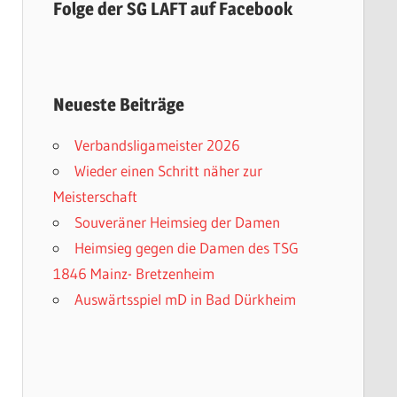
Folge der SG LAFT auf Facebook
Neueste Beiträge
Verbandsligameister 2026
Wieder einen Schritt näher zur
Meisterschaft
Souveräner Heimsieg der Damen
Heimsieg gegen die Damen des TSG
1846 Mainz- Bretzenheim
Auswärtsspiel mD in Bad Dürkheim