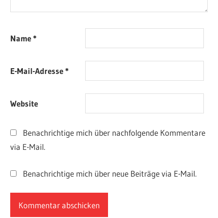
Name
*
E-Mail-Adresse
*
Website
Benachrichtige mich über nachfolgende Kommentare
via E-Mail.
Benachrichtige mich über neue Beiträge via E-Mail.