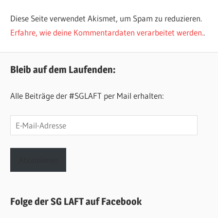
Diese Seite verwendet Akismet, um Spam zu reduzieren.
Erfahre, wie deine Kommentardaten verarbeitet werden.
.
Bleib auf dem Laufenden:
Alle Beiträge der #SGLAFT per Mail erhalten:
E-
Mail-
Adresse
Abonnieren
Folge der SG LAFT auf Facebook