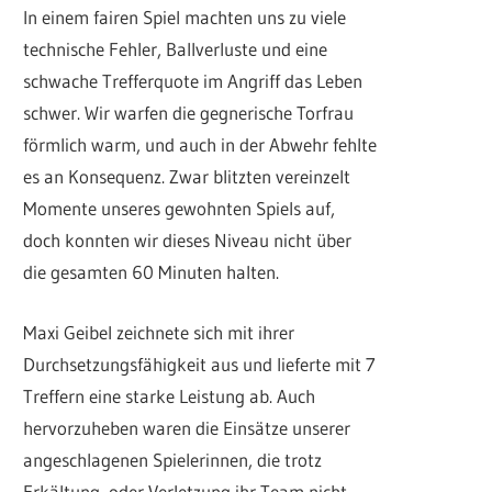
In einem fairen Spiel machten uns zu viele
technische Fehler, Ballverluste und eine
schwache Trefferquote im Angriff das Leben
schwer. Wir warfen die gegnerische Torfrau
förmlich warm, und auch in der Abwehr fehlte
es an Konsequenz. Zwar blitzten vereinzelt
Momente unseres gewohnten Spiels auf,
doch konnten wir dieses Niveau nicht über
die gesamten 60 Minuten halten.
Maxi Geibel zeichnete sich mit ihrer
Durchsetzungsfähigkeit aus und lieferte mit 7
Treffern eine starke Leistung ab. Auch
hervorzuheben waren die Einsätze unserer
angeschlagenen Spielerinnen, die trotz
Erkältung, oder Verletzung ihr Team nicht