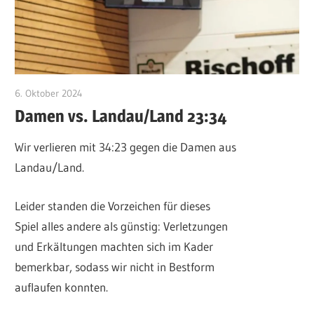
6. Oktober 2024
CWingerter
Damen vs. Landau/Land 23:34
Wir verlieren mit 34:23 gegen die Damen aus
Landau/Land.
Leider standen die Vorzeichen für dieses
Spiel alles andere als günstig: Verletzungen
und Erkältungen machten sich im Kader
bemerkbar, sodass wir nicht in Bestform
auflaufen konnten.