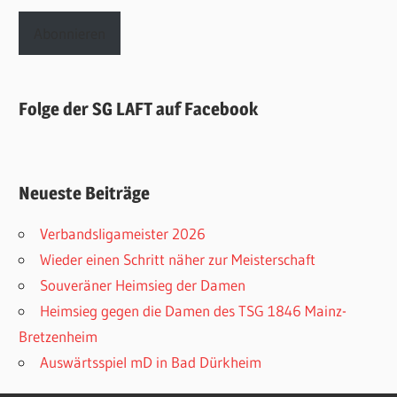
Adresse
Abonnieren
Folge der SG LAFT auf Facebook
Neueste Beiträge
Verbandsligameister 2026
Wieder einen Schritt näher zur Meisterschaft
Souveräner Heimsieg der Damen
Heimsieg gegen die Damen des TSG 1846 Mainz-
Bretzenheim
Auswärtsspiel mD in Bad Dürkheim