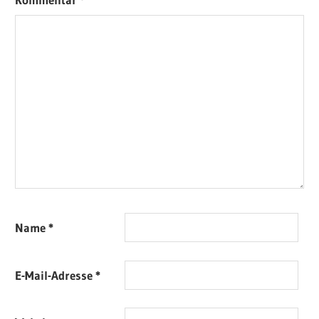
Name
*
E-Mail-Adresse
*