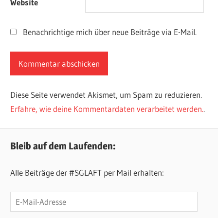
Website
Benachrichtige mich über neue Beiträge via E-Mail.
Diese Seite verwendet Akismet, um Spam zu reduzieren.
Erfahre, wie deine Kommentardaten verarbeitet werden.
.
Bleib auf dem Laufenden:
Alle Beiträge der #SGLAFT per Mail erhalten:
E-
Mail-