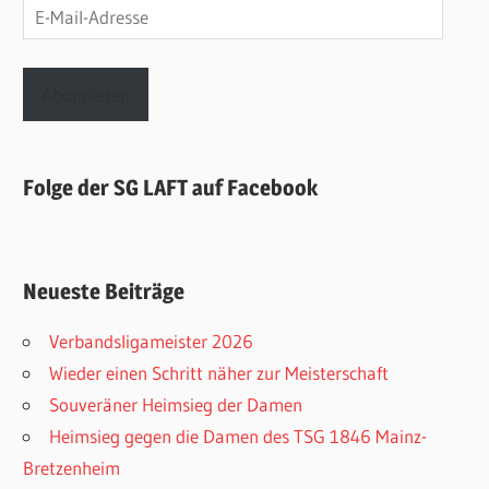
E-
Mail-
Adresse
Abonnieren
Folge der SG LAFT auf Facebook
Neueste Beiträge
Verbandsligameister 2026
Wieder einen Schritt näher zur Meisterschaft
Souveräner Heimsieg der Damen
Heimsieg gegen die Damen des TSG 1846 Mainz-
Bretzenheim