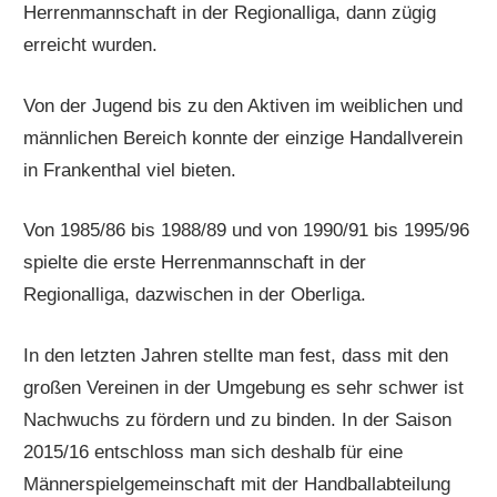
Herrenmannschaft in der Regionalliga, dann zügig
erreicht wurden.
Von der Jugend bis zu den Aktiven im weiblichen und
männlichen Bereich konnte der einzige Handallverein
in Frankenthal viel bieten.
Von 1985/86 bis 1988/89 und von 1990/91 bis 1995/96
spielte die erste Herrenmannschaft in der
Regionalliga, dazwischen in der Oberliga.
In den letzten Jahren stellte man fest, dass mit den
großen Vereinen in der Umgebung es sehr schwer ist
Nachwuchs zu fördern und zu binden. In der Saison
2015/16 entschloss man sich deshalb für eine
Männerspielgemeinschaft mit der Handballabteilung