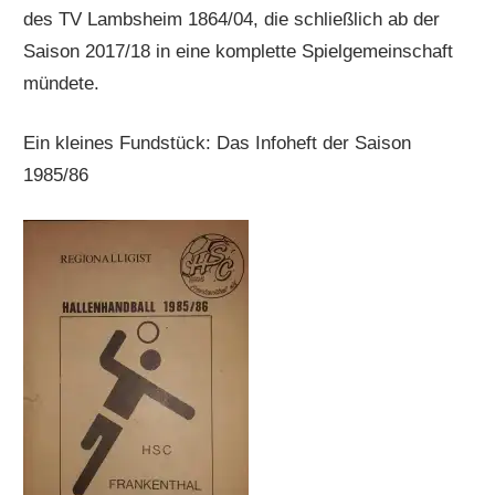
des TV Lambsheim 1864/04, die schließlich ab der
Saison 2017/18 in eine komplette Spielgemeinschaft
mündete.
Ein kleines Fundstück: Das Infoheft der Saison
1985/86