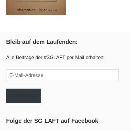
Bleib auf dem Laufenden:
Alle Beiträge der #SGLAFT per Mail erhalten:
E-
Mail-
Adresse
Abonnieren
Folge der SG LAFT auf Facebook