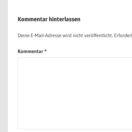
Kommentar hinterlassen
Deine E-Mail-Adresse wird nicht veröffentlicht.
Erforder
Kommentar
*