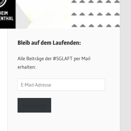
Bleib auf dem Laufenden:
Alle Beiträge der #SGLAFT per Mail
erhalten:
E-
Mail-
Adresse
Abonnieren