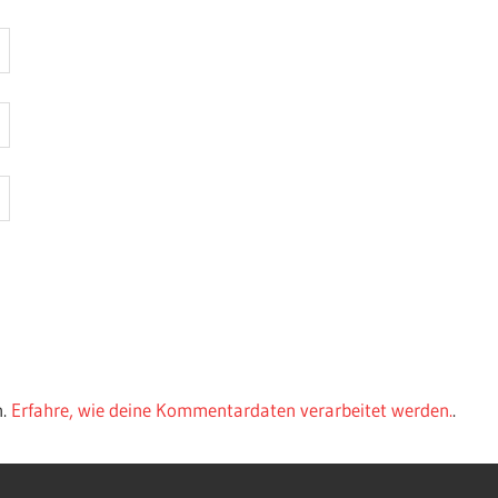
n.
Erfahre, wie deine Kommentardaten verarbeitet werden.
.