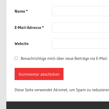
Name
*
E-Mail-Adresse
*
Website
Benachrichtige mich über neue Beiträge via E-Mail.
Diese Seite verwendet Akismet, um Spam zu reduziere