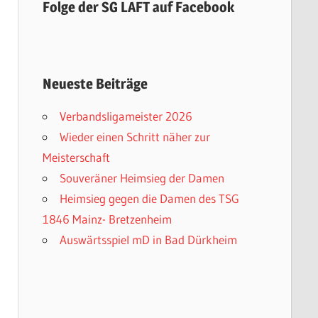
Folge der SG LAFT auf Facebook
Neueste Beiträge
Verbandsligameister 2026
Wieder einen Schritt näher zur
Meisterschaft
Souveräner Heimsieg der Damen
Heimsieg gegen die Damen des TSG
1846 Mainz- Bretzenheim
Auswärtsspiel mD in Bad Dürkheim