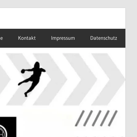
ne
Kontakt
Impressum
Datenschutz