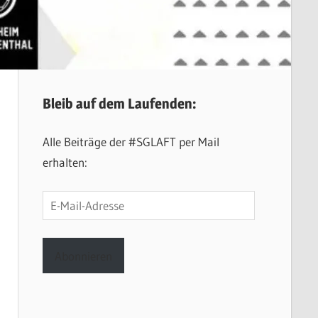
Bleib auf dem Laufenden:
Alle Beiträge der #SGLAFT per Mail
erhalten:
E-
Mail-
Adresse
Abonnieren