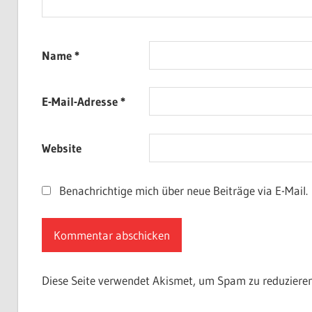
Name
*
E-Mail-Adresse
*
Website
Benachrichtige mich über neue Beiträge via E-Mail.
Diese Seite verwendet Akismet, um Spam zu reduziere