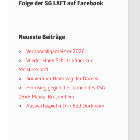
Folge der SG LAFT auf Facebook
Neueste Beiträge
Verbandsligameister 2026
Wieder einen Schritt näher zur
Meisterschaft
Souveräner Heimsieg der Damen
Heimsieg gegen die Damen des TSG
1846 Mainz- Bretzenheim
Auswärtsspiel mD in Bad Dürkheim