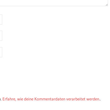
n.
Erfahre, wie deine Kommentardaten verarbeitet werden.
.