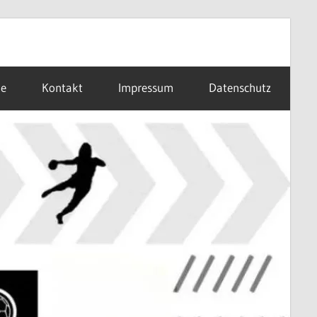
ne
Kontakt
Impressum
Datenschutz