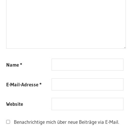
Name
*
E-Mail-Adresse
*
Website
Benachrichtige mich über neue Beiträge via E-Mail.