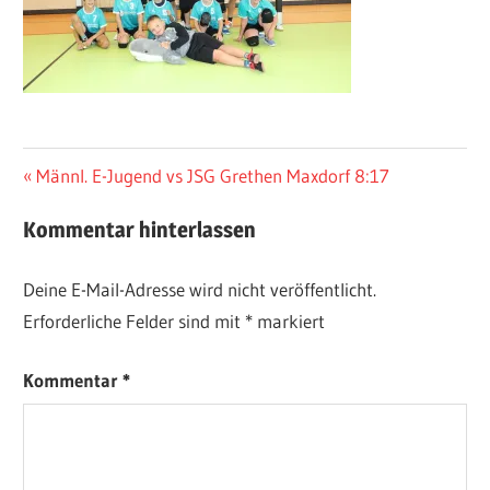
Beitragsnavigation
Vorheriger
Männl. E-Jugend vs JSG Grethen Maxdorf 8:17
Beitrag:
Kommentar hinterlassen
Deine E-Mail-Adresse wird nicht veröffentlicht.
Erforderliche Felder sind mit
*
markiert
Kommentar
*