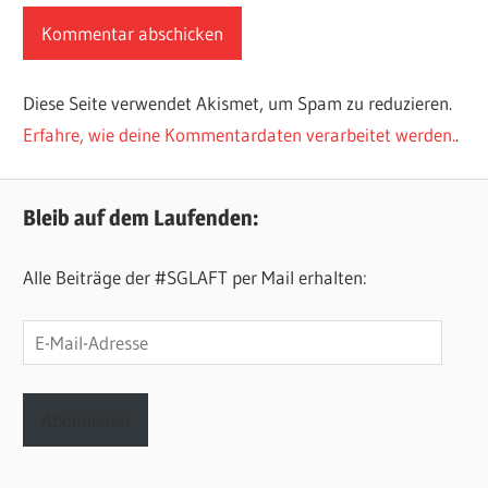
Diese Seite verwendet Akismet, um Spam zu reduzieren.
Erfahre, wie deine Kommentardaten verarbeitet werden.
.
Bleib auf dem Laufenden:
Alle Beiträge der #SGLAFT per Mail erhalten:
E-
Mail-
Adresse
Abonnieren